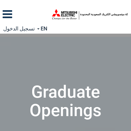
EN
تسجيل الدخول
Graduate
Openings