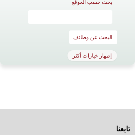
بحث حسب الموقع
إظهار خيارات أكثر
تابعنا